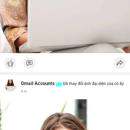
Gmail Accounts
Đã thay đổi ảnh đại diện của cô ấy
8 m