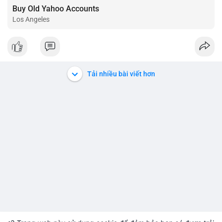
Buy Old Yahoo Accounts
Los Angeles
Tải nhiều bài viết hơn