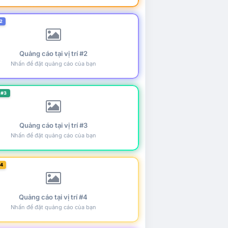
2
Quảng cáo tại vị trí #2
Nhấn để đặt quảng cáo của bạn
 #3
Quảng cáo tại vị trí #3
Nhấn để đặt quảng cáo của bạn
#4
Quảng cáo tại vị trí #4
Nhấn để đặt quảng cáo của bạn