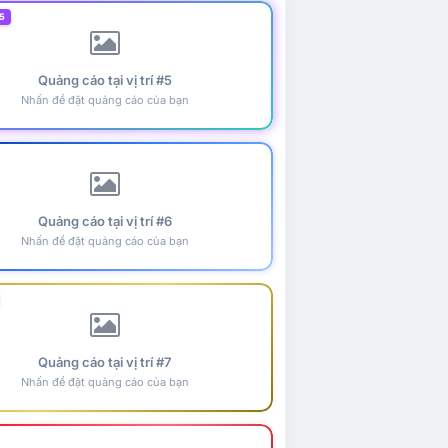
5
Quảng cáo tại vị trí #5
Nhấn để đặt quảng cáo của bạn
Quảng cáo tại vị trí #6
Nhấn để đặt quảng cáo của bạn
Quảng cáo tại vị trí #7
Nhấn để đặt quảng cáo của bạn