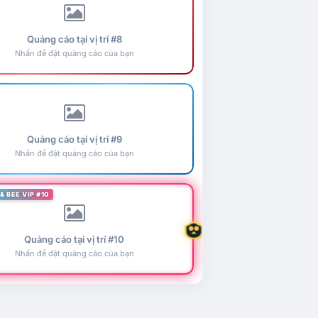
Quảng cáo tại vị trí #8
Nhấn để đặt quảng cáo của bạn
Quảng cáo tại vị trí #9
Nhấn để đặt quảng cáo của bạn
& BEE VIP #10
Quảng cáo tại vị trí #10
Nhấn để đặt quảng cáo của bạn