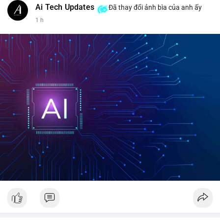
Ai Tech Updates
Đã thay đổi ảnh bìa của anh ấy
1 h