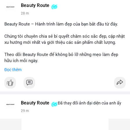
Beauty Route
28 m
Beauty Route – Hành trình làm đẹp của bạn bắt đầu từ đây.
Chúng tôi chuyên chia sẻ bí quyết chăm sóc sắc đẹp, cập nhật
xu hướng mới nhất và giới thiệu các sản phẩm chất lượng.
Theo dõi Beauty Route để không bỏ lỡ những mẹo làm đẹp
hữu ích mỗi ngày.
Đọc thêm
Beauty Route
Đã thay đổi ảnh đại diện của anh ấy
29 m