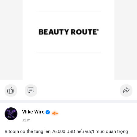
Vlike Wire
32 m
Bitcoin có thể tăng lên 76.000 USD nếu vượt mức quan trọng