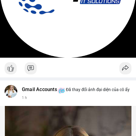
Gmail Accounts
Đã thay đổi ảnh đại diện của cô ấy
1 h