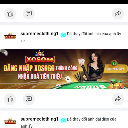
supremeclothing1
Đã thay đổi ảnh bìa của anh ấy
1 h
supremeclothing1
Đã thay đổi ảnh đại diện của
anh ấy