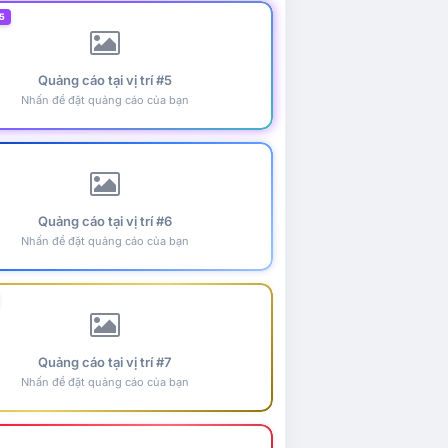
5
Quảng cáo tại vị trí #5
Nhấn để đặt quảng cáo của bạn
Quảng cáo tại vị trí #6
Nhấn để đặt quảng cáo của bạn
Quảng cáo tại vị trí #7
Nhấn để đặt quảng cáo của bạn