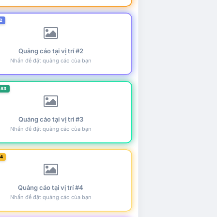
2
Quảng cáo tại vị trí #2
Nhấn để đặt quảng cáo của bạn
 #3
Quảng cáo tại vị trí #3
Nhấn để đặt quảng cáo của bạn
#4
Quảng cáo tại vị trí #4
Nhấn để đặt quảng cáo của bạn