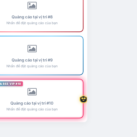
Quảng cáo tại vị trí #8
Nhấn để đặt quảng cáo của bạn
Quảng cáo tại vị trí #9
Nhấn để đặt quảng cáo của bạn
& BEE VIP #10
Quảng cáo tại vị trí #10
Nhấn để đặt quảng cáo của bạn