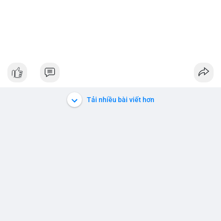
Tải nhiều bài viết hơn