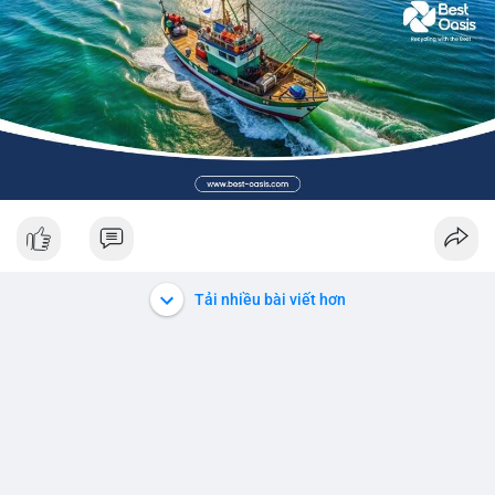
Tải nhiều bài viết hơn