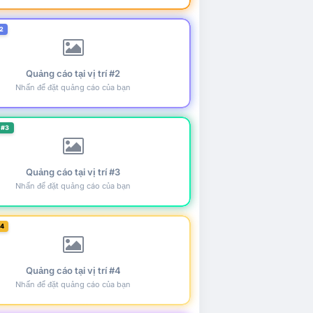
2
Quảng cáo tại vị trí #2
Nhấn để đặt quảng cáo của bạn
 #3
Quảng cáo tại vị trí #3
Nhấn để đặt quảng cáo của bạn
#4
Quảng cáo tại vị trí #4
Nhấn để đặt quảng cáo của bạn