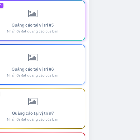
5
Quảng cáo tại vị trí #5
Nhấn để đặt quảng cáo của bạn
Quảng cáo tại vị trí #6
Nhấn để đặt quảng cáo của bạn
Quảng cáo tại vị trí #7
Nhấn để đặt quảng cáo của bạn