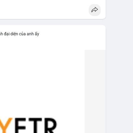
h đại diện của anh ấy