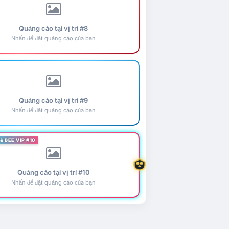
Quảng cáo tại vị trí #8
Nhấn để đặt quảng cáo của bạn
Quảng cáo tại vị trí #9
Nhấn để đặt quảng cáo của bạn
& BEE VIP #10
Quảng cáo tại vị trí #10
Nhấn để đặt quảng cáo của bạn