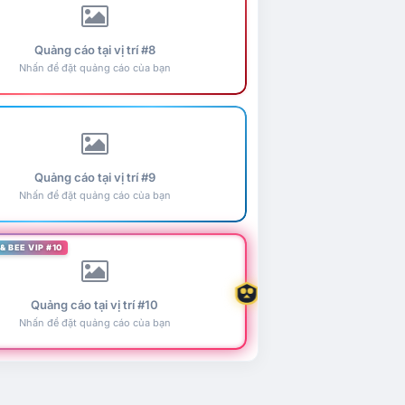
Quảng cáo tại vị trí #8
Nhấn để đặt quảng cáo của bạn
Quảng cáo tại vị trí #9
Nhấn để đặt quảng cáo của bạn
& BEE VIP #10
Quảng cáo tại vị trí #10
Nhấn để đặt quảng cáo của bạn