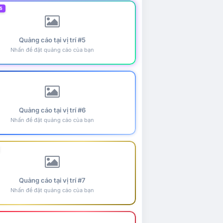
5
Quảng cáo tại vị trí #5
Nhấn để đặt quảng cáo của bạn
Quảng cáo tại vị trí #6
Nhấn để đặt quảng cáo của bạn
Quảng cáo tại vị trí #7
Nhấn để đặt quảng cáo của bạn