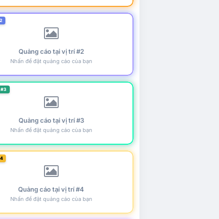
2
Quảng cáo tại vị trí #2
Nhấn để đặt quảng cáo của bạn
 #3
Quảng cáo tại vị trí #3
Nhấn để đặt quảng cáo của bạn
#4
Quảng cáo tại vị trí #4
Nhấn để đặt quảng cáo của bạn