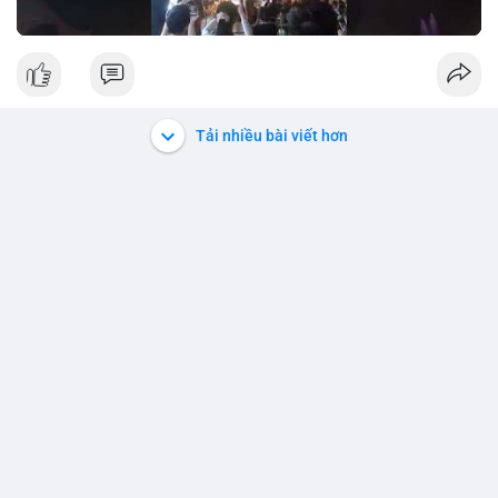
Tải nhiều bài viết hơn