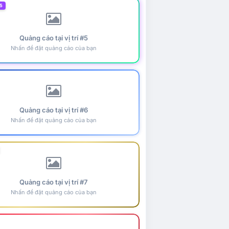
5
Quảng cáo tại vị trí #5
Nhấn để đặt quảng cáo của bạn
Quảng cáo tại vị trí #6
Nhấn để đặt quảng cáo của bạn
Quảng cáo tại vị trí #7
Nhấn để đặt quảng cáo của bạn