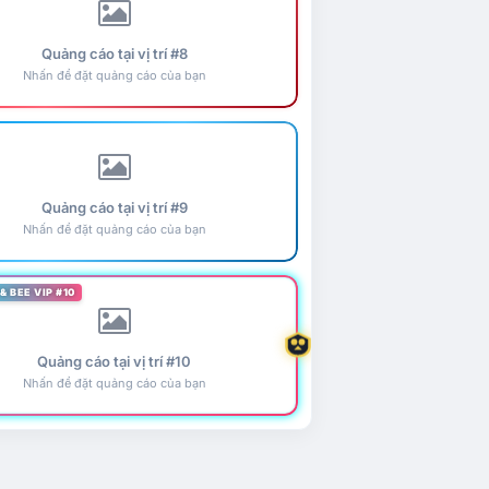
Quảng cáo tại vị trí #8
Nhấn để đặt quảng cáo của bạn
Quảng cáo tại vị trí #9
Nhấn để đặt quảng cáo của bạn
& BEE VIP #10
Quảng cáo tại vị trí #10
Nhấn để đặt quảng cáo của bạn