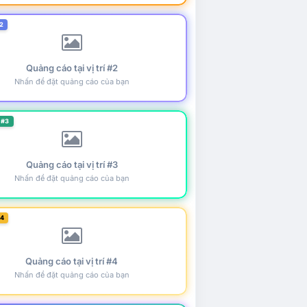
2
Quảng cáo tại vị trí #2
Nhấn để đặt quảng cáo của bạn
 #3
Quảng cáo tại vị trí #3
Nhấn để đặt quảng cáo của bạn
#4
Quảng cáo tại vị trí #4
Nhấn để đặt quảng cáo của bạn