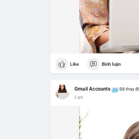
Like
Bình luận
Gmail Accounts
Đã thay đổ
2 giờ