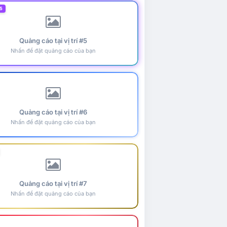
5
Quảng cáo tại vị trí #5
Nhấn để đặt quảng cáo của bạn
Quảng cáo tại vị trí #6
Nhấn để đặt quảng cáo của bạn
Quảng cáo tại vị trí #7
Nhấn để đặt quảng cáo của bạn