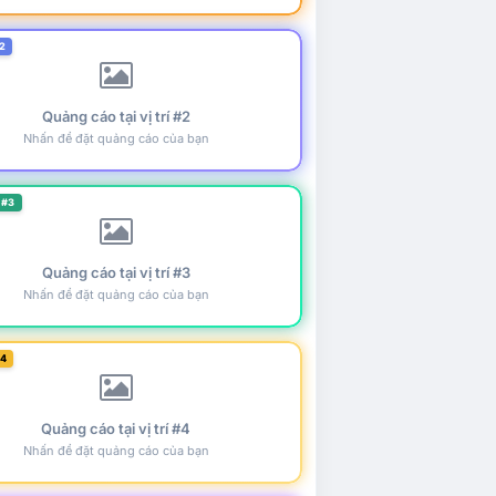
2
Quảng cáo tại vị trí #2
Nhấn để đặt quảng cáo của bạn
 #3
Quảng cáo tại vị trí #3
Nhấn để đặt quảng cáo của bạn
#4
Quảng cáo tại vị trí #4
Nhấn để đặt quảng cáo của bạn