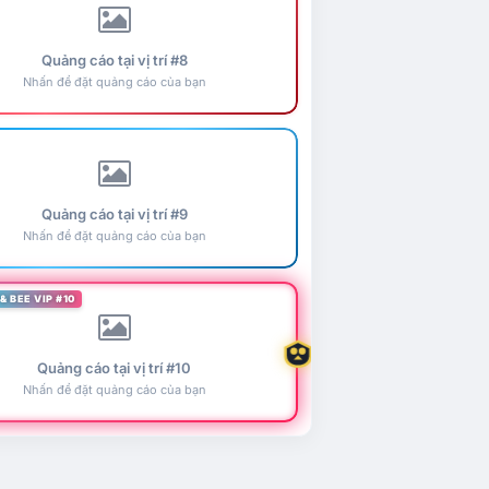
Quảng cáo tại vị trí #8
Nhấn để đặt quảng cáo của bạn
Quảng cáo tại vị trí #9
Nhấn để đặt quảng cáo của bạn
& BEE VIP #10
Quảng cáo tại vị trí #10
Nhấn để đặt quảng cáo của bạn