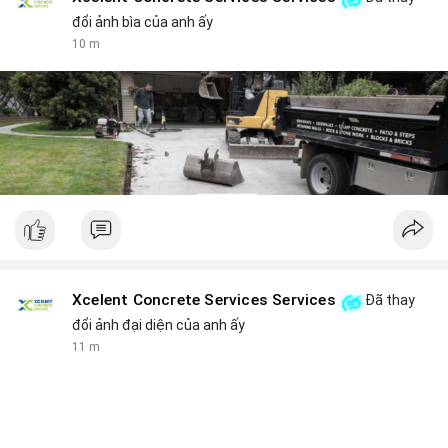
đổi ảnh bìa của anh ấy
10 m
Xcelent Concrete Services Services
Đã thay
đổi ảnh đại diện của anh ấy
11 m