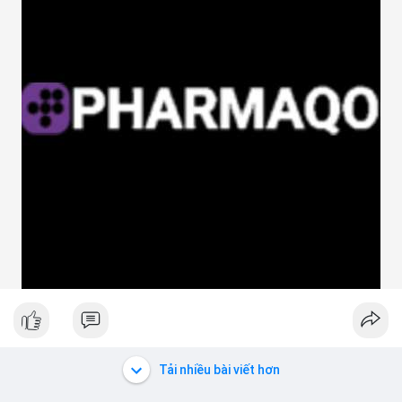
Tải nhiều bài viết hơn