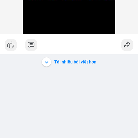
Tải nhiều bài viết hơn