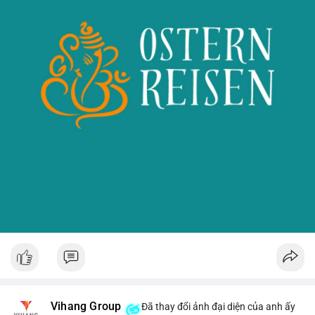
Vihang Group
Đã thay đổi ảnh đại diện của anh ấy