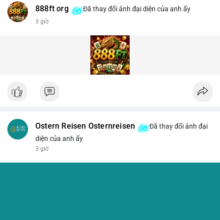
888ft org
Đã thay đổi ảnh đại diện của anh ấy
3 giờ
Ostern Reisen Osternreisen
Đã thay đổi ảnh đại
diện của anh ấy
3 giờ