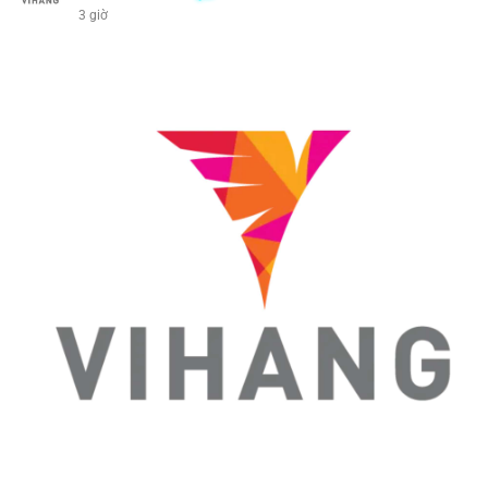
3 giờ