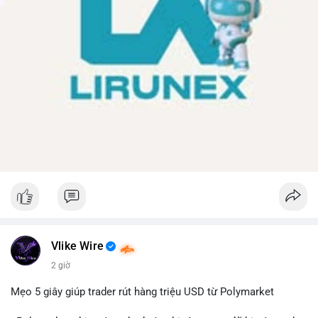
Vlike Wire
2 giờ
Mẹo 5 giây giúp trader rút hàng triệu USD từ Polymarket