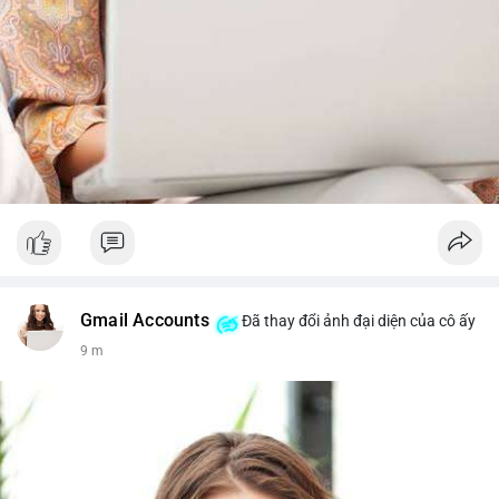
Gmail Accounts
Đã thay đổi ảnh đại diện của cô ấy
9 m