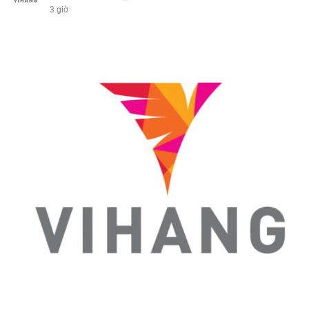
3 giờ