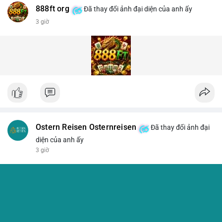
888ft org
Đã thay đổi ảnh đại diện của anh ấy
3 giờ
Ostern Reisen Osternreisen
Đã thay đổi ảnh đại
diện của anh ấy
3 giờ