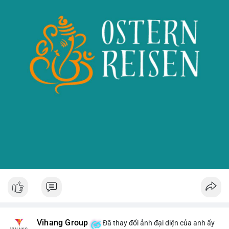
Vihang Group
Đã thay đổi ảnh đại diện của anh ấy