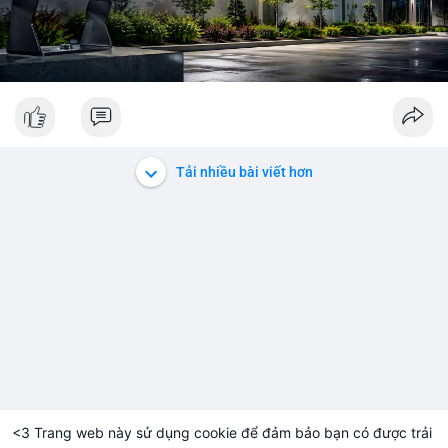
Tải nhiều bài viết hơn
<3 Trang web này sử dụng cookie để đảm bảo bạn có được trải