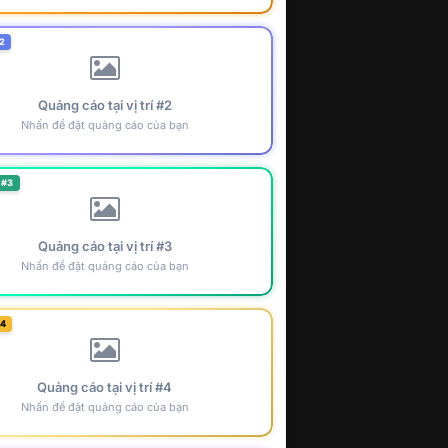
2
Quảng cáo tại vị trí #2
Nhấn để đặt quảng cáo của bạn
 #3
Quảng cáo tại vị trí #3
Nhấn để đặt quảng cáo của bạn
#4
Quảng cáo tại vị trí #4
Nhấn để đặt quảng cáo của bạn