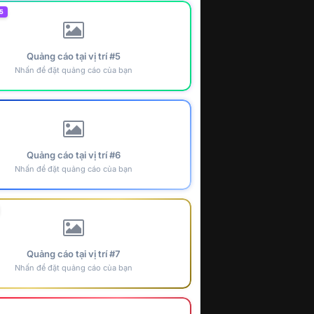
5
Quảng cáo tại vị trí #5
Nhấn để đặt quảng cáo của bạn
Quảng cáo tại vị trí #6
Nhấn để đặt quảng cáo của bạn
Quảng cáo tại vị trí #7
Nhấn để đặt quảng cáo của bạn