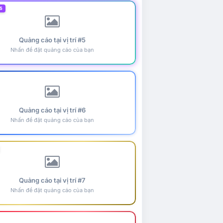
5
Quảng cáo tại vị trí #5
Nhấn để đặt quảng cáo của bạn
Quảng cáo tại vị trí #6
Nhấn để đặt quảng cáo của bạn
Quảng cáo tại vị trí #7
Nhấn để đặt quảng cáo của bạn