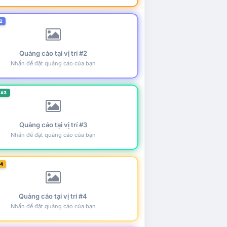
2
Quảng cáo tại vị trí #2
Nhấn để đặt quảng cáo của bạn
 #3
Quảng cáo tại vị trí #3
Nhấn để đặt quảng cáo của bạn
#4
Quảng cáo tại vị trí #4
Nhấn để đặt quảng cáo của bạn