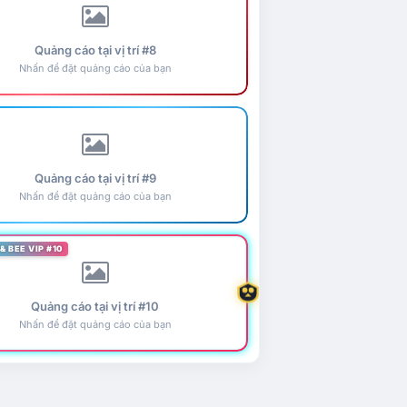
Quảng cáo tại vị trí #8
Nhấn để đặt quảng cáo của bạn
Quảng cáo tại vị trí #9
Nhấn để đặt quảng cáo của bạn
& BEE VIP #10
Quảng cáo tại vị trí #10
Nhấn để đặt quảng cáo của bạn