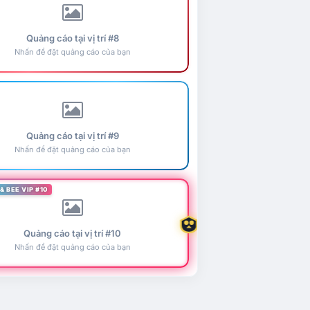
Quảng cáo tại vị trí #8
Nhấn để đặt quảng cáo của bạn
Quảng cáo tại vị trí #9
Nhấn để đặt quảng cáo của bạn
& BEE VIP #10
Quảng cáo tại vị trí #10
Nhấn để đặt quảng cáo của bạn