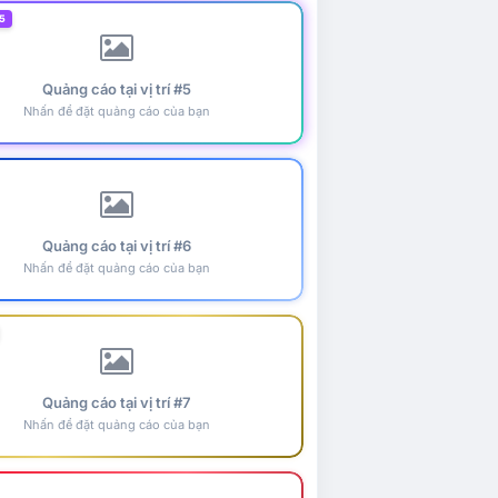
5
Quảng cáo tại vị trí #5
Nhấn để đặt quảng cáo của bạn
Quảng cáo tại vị trí #6
Nhấn để đặt quảng cáo của bạn
Quảng cáo tại vị trí #7
Nhấn để đặt quảng cáo của bạn