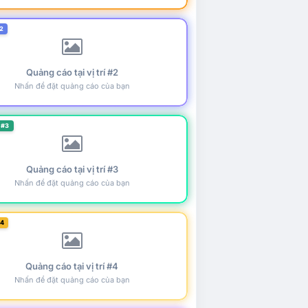
2
Quảng cáo tại vị trí #2
Nhấn để đặt quảng cáo của bạn
 #3
Quảng cáo tại vị trí #3
Nhấn để đặt quảng cáo của bạn
#4
Quảng cáo tại vị trí #4
Nhấn để đặt quảng cáo của bạn