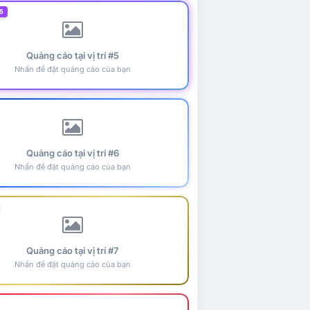
5
Quảng cáo tại vị trí #5
Nhấn để đặt quảng cáo của bạn
Quảng cáo tại vị trí #6
Nhấn để đặt quảng cáo của bạn
Quảng cáo tại vị trí #7
Nhấn để đặt quảng cáo của bạn