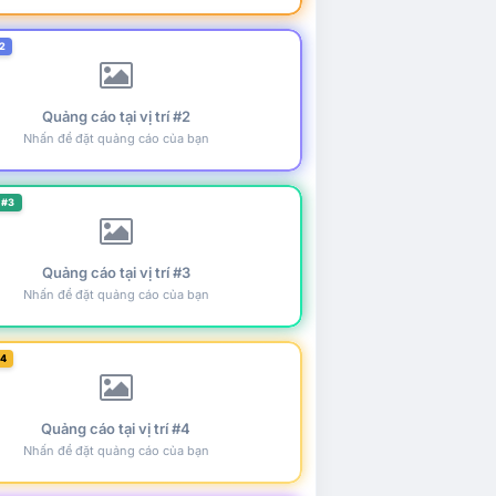
2
Quảng cáo tại vị trí #2
Nhấn để đặt quảng cáo của bạn
 #3
Quảng cáo tại vị trí #3
Nhấn để đặt quảng cáo của bạn
#4
Quảng cáo tại vị trí #4
Nhấn để đặt quảng cáo của bạn