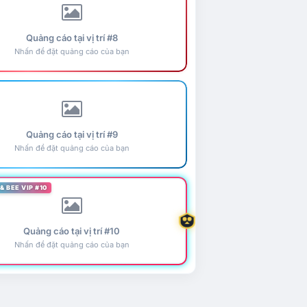
Quảng cáo tại vị trí #8
Nhấn để đặt quảng cáo của bạn
Quảng cáo tại vị trí #9
Nhấn để đặt quảng cáo của bạn
& BEE VIP #10
Quảng cáo tại vị trí #10
Nhấn để đặt quảng cáo của bạn