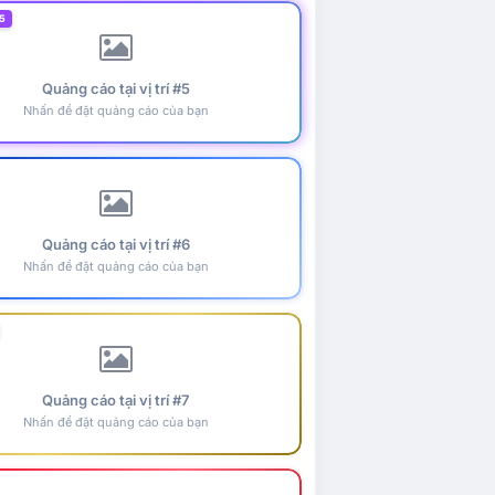
5
Quảng cáo tại vị trí #5
Nhấn để đặt quảng cáo của bạn
Quảng cáo tại vị trí #6
Nhấn để đặt quảng cáo của bạn
Quảng cáo tại vị trí #7
Nhấn để đặt quảng cáo của bạn