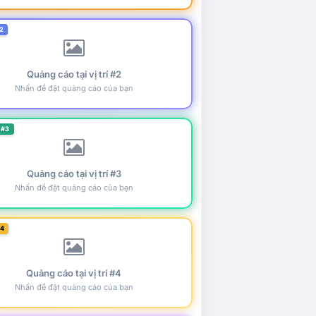
2
Quảng cáo tại vị trí #2
Nhấn để đặt quảng cáo của bạn
 #3
Quảng cáo tại vị trí #3
Nhấn để đặt quảng cáo của bạn
#4
Quảng cáo tại vị trí #4
Nhấn để đặt quảng cáo của bạn