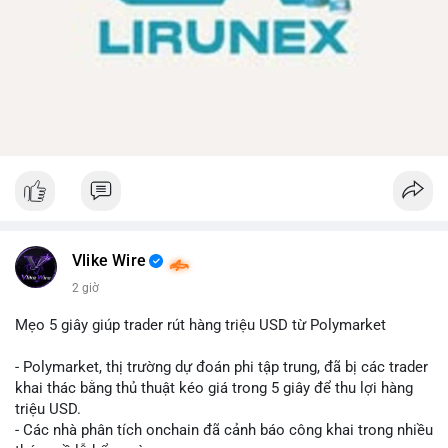
Vlike Wire
2 giờ
Mẹo 5 giây giúp trader rút hàng triệu USD từ Polymarket
- Polymarket, thị trường dự đoán phi tập trung, đã bị các trader
khai thác bằng thủ thuật kéo giá trong 5 giây để thu lợi hàng
triệu USD.
- Các nhà phân tích onchain đã cảnh báo công khai trong nhiều