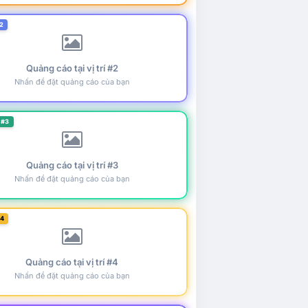
2
Quảng cáo tại vị trí #2
Nhấn để đặt quảng cáo của bạn
 #3
Quảng cáo tại vị trí #3
Nhấn để đặt quảng cáo của bạn
#4
Quảng cáo tại vị trí #4
Nhấn để đặt quảng cáo của bạn