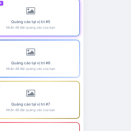
5
Quảng cáo tại vị trí #5
Nhấn để đặt quảng cáo của bạn
Quảng cáo tại vị trí #6
Nhấn để đặt quảng cáo của bạn
Quảng cáo tại vị trí #7
Nhấn để đặt quảng cáo của bạn