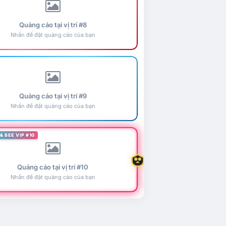
Quảng cáo tại vị trí #8
Nhấn để đặt quảng cáo của bạn
Quảng cáo tại vị trí #9
Nhấn để đặt quảng cáo của bạn
& BEE VIP #10
Quảng cáo tại vị trí #10
Nhấn để đặt quảng cáo của bạn