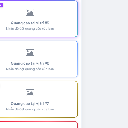
5
Quảng cáo tại vị trí #5
Nhấn để đặt quảng cáo của bạn
Quảng cáo tại vị trí #6
Nhấn để đặt quảng cáo của bạn
Quảng cáo tại vị trí #7
Nhấn để đặt quảng cáo của bạn