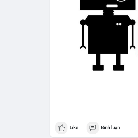
Like
Bình luận