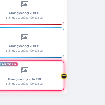
Quảng cáo tại vị trí #8
Nhấn để đặt quảng cáo của bạn
Quảng cáo tại vị trí #9
Nhấn để đặt quảng cáo của bạn
& BEE VIP #10
Quảng cáo tại vị trí #10
Nhấn để đặt quảng cáo của bạn