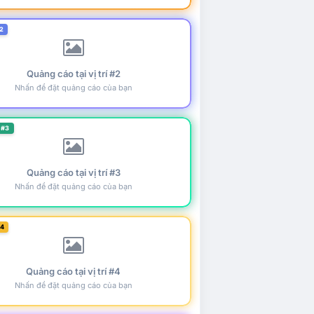
2
Quảng cáo tại vị trí #2
Nhấn để đặt quảng cáo của bạn
 #3
Quảng cáo tại vị trí #3
Nhấn để đặt quảng cáo của bạn
#4
Quảng cáo tại vị trí #4
Nhấn để đặt quảng cáo của bạn