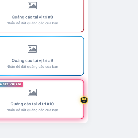
Quảng cáo tại vị trí #8
Nhấn để đặt quảng cáo của bạn
Quảng cáo tại vị trí #9
Nhấn để đặt quảng cáo của bạn
& BEE VIP #10
Quảng cáo tại vị trí #10
Nhấn để đặt quảng cáo của bạn