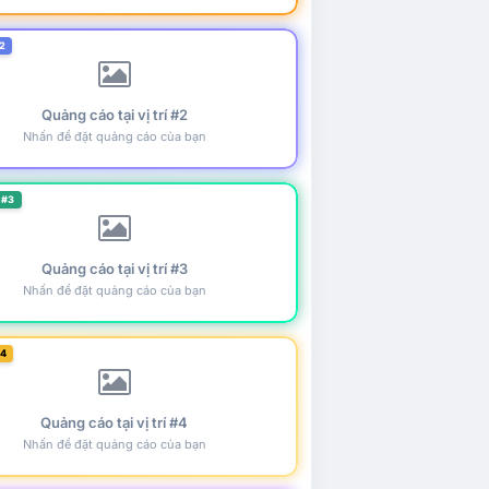
2
Quảng cáo tại vị trí #2
Nhấn để đặt quảng cáo của bạn
 #3
Quảng cáo tại vị trí #3
Nhấn để đặt quảng cáo của bạn
#4
Quảng cáo tại vị trí #4
Nhấn để đặt quảng cáo của bạn