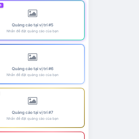
5
Quảng cáo tại vị trí #5
Nhấn để đặt quảng cáo của bạn
Quảng cáo tại vị trí #6
Nhấn để đặt quảng cáo của bạn
Quảng cáo tại vị trí #7
Nhấn để đặt quảng cáo của bạn