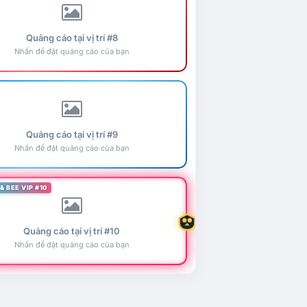
Quảng cáo tại vị trí #8
Nhấn để đặt quảng cáo của bạn
Quảng cáo tại vị trí #9
Nhấn để đặt quảng cáo của bạn
& BEE VIP #10
Quảng cáo tại vị trí #10
Nhấn để đặt quảng cáo của bạn