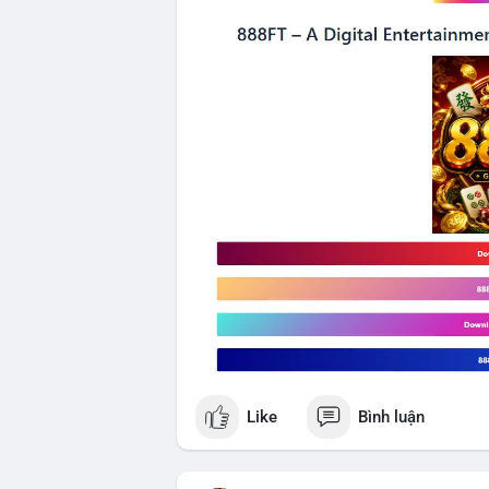
Like
Bình luận