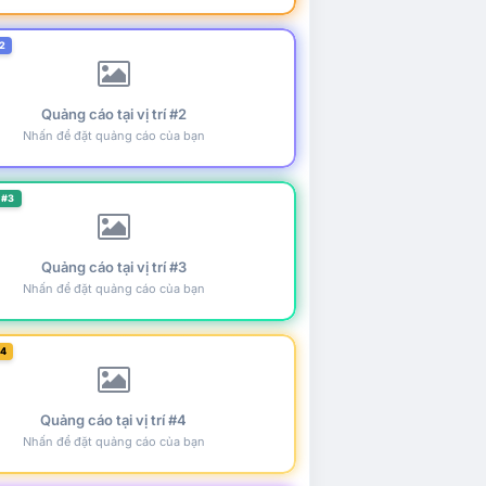
2
Quảng cáo tại vị trí #2
Nhấn để đặt quảng cáo của bạn
 #3
Quảng cáo tại vị trí #3
Nhấn để đặt quảng cáo của bạn
#4
Quảng cáo tại vị trí #4
Nhấn để đặt quảng cáo của bạn