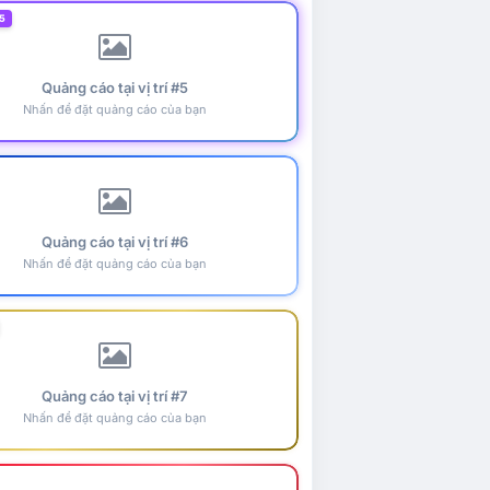
5
Quảng cáo tại vị trí #5
Nhấn để đặt quảng cáo của bạn
Quảng cáo tại vị trí #6
Nhấn để đặt quảng cáo của bạn
Quảng cáo tại vị trí #7
Nhấn để đặt quảng cáo của bạn