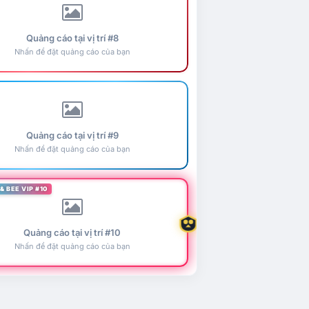
Quảng cáo tại vị trí #8
Nhấn để đặt quảng cáo của bạn
Quảng cáo tại vị trí #9
Nhấn để đặt quảng cáo của bạn
& BEE VIP #10
Quảng cáo tại vị trí #10
Nhấn để đặt quảng cáo của bạn