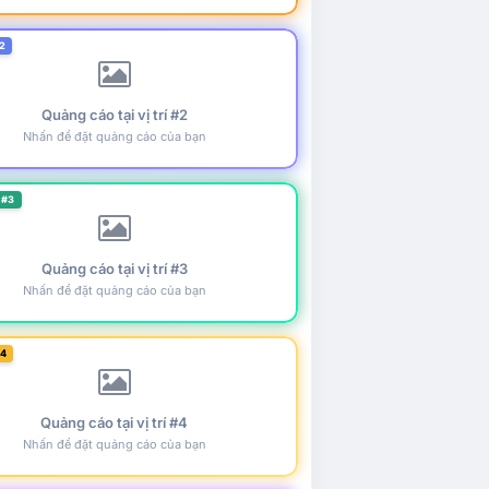
2
Quảng cáo tại vị trí #2
Nhấn để đặt quảng cáo của bạn
 #3
Quảng cáo tại vị trí #3
Nhấn để đặt quảng cáo của bạn
#4
Quảng cáo tại vị trí #4
Nhấn để đặt quảng cáo của bạn