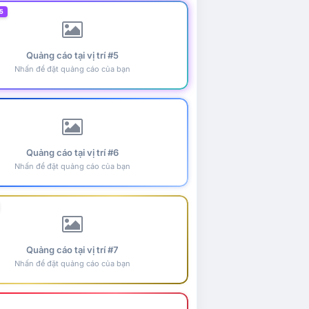
5
Quảng cáo tại vị trí #5
Nhấn để đặt quảng cáo của bạn
Quảng cáo tại vị trí #6
Nhấn để đặt quảng cáo của bạn
Quảng cáo tại vị trí #7
Nhấn để đặt quảng cáo của bạn