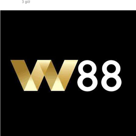
3 giờ