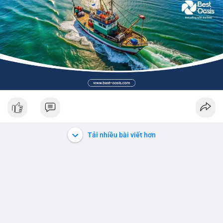
Tải nhiều bài viết hơn