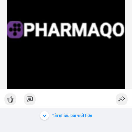
Tải nhiều bài viết hơn