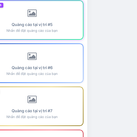
5
Quảng cáo tại vị trí #5
Nhấn để đặt quảng cáo của bạn
Quảng cáo tại vị trí #6
Nhấn để đặt quảng cáo của bạn
Quảng cáo tại vị trí #7
Nhấn để đặt quảng cáo của bạn