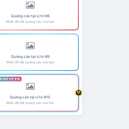
Quảng cáo tại vị trí #8
Nhấn để đặt quảng cáo của bạn
Quảng cáo tại vị trí #9
Nhấn để đặt quảng cáo của bạn
& BEE VIP #10
Quảng cáo tại vị trí #10
Nhấn để đặt quảng cáo của bạn