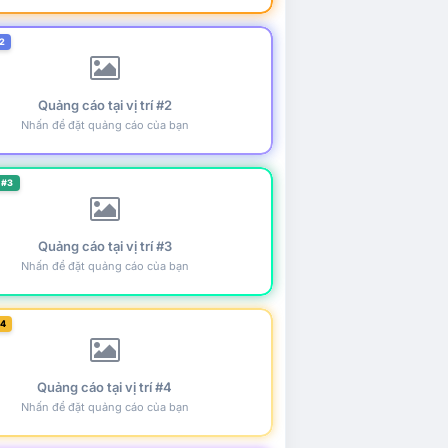
2
Quảng cáo tại vị trí #2
Nhấn để đặt quảng cáo của bạn
 #3
Quảng cáo tại vị trí #3
Nhấn để đặt quảng cáo của bạn
#4
Quảng cáo tại vị trí #4
Nhấn để đặt quảng cáo của bạn