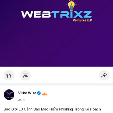
Vlike Wire
35 m
Báo Giới EU Cảnh Báo Mạo Hiểm Phishing Trong Kế Hoạch