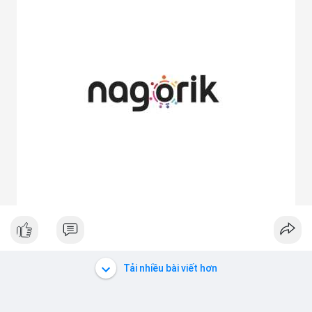
Tải nhiều bài viết hơn