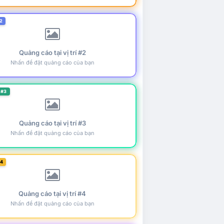
2
Quảng cáo tại vị trí #2
Nhấn để đặt quảng cáo của bạn
 #3
Quảng cáo tại vị trí #3
Nhấn để đặt quảng cáo của bạn
#4
Quảng cáo tại vị trí #4
Nhấn để đặt quảng cáo của bạn