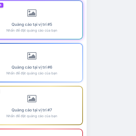
5
Quảng cáo tại vị trí #5
Nhấn để đặt quảng cáo của bạn
Quảng cáo tại vị trí #6
Nhấn để đặt quảng cáo của bạn
Quảng cáo tại vị trí #7
Nhấn để đặt quảng cáo của bạn