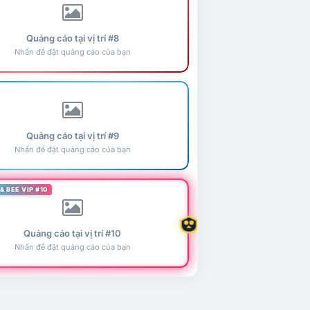
Quảng cáo tại vị trí #8
Nhấn để đặt quảng cáo của bạn
Quảng cáo tại vị trí #9
Nhấn để đặt quảng cáo của bạn
& BEE VIP #10
Quảng cáo tại vị trí #10
Nhấn để đặt quảng cáo của bạn