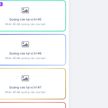
5
Quảng cáo tại vị trí #5
Nhấn để đặt quảng cáo của bạn
Quảng cáo tại vị trí #6
Nhấn để đặt quảng cáo của bạn
Quảng cáo tại vị trí #7
Nhấn để đặt quảng cáo của bạn