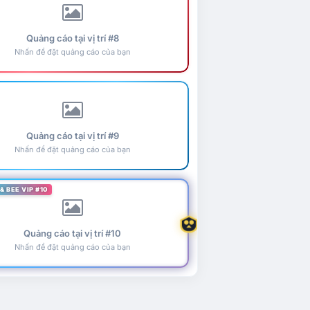
Quảng cáo tại vị trí #8
Nhấn để đặt quảng cáo của bạn
Quảng cáo tại vị trí #9
Nhấn để đặt quảng cáo của bạn
& BEE VIP #10
Quảng cáo tại vị trí #10
Nhấn để đặt quảng cáo của bạn