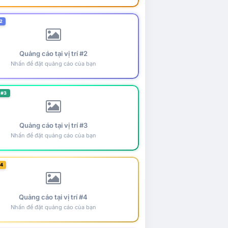
2
Quảng cáo tại vị trí #2
Nhấn để đặt quảng cáo của bạn
 #3
Quảng cáo tại vị trí #3
Nhấn để đặt quảng cáo của bạn
#4
Quảng cáo tại vị trí #4
Nhấn để đặt quảng cáo của bạn