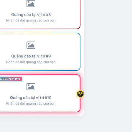
Quảng cáo tại vị trí #8
Nhấn để đặt quảng cáo của bạn
Quảng cáo tại vị trí #9
Nhấn để đặt quảng cáo của bạn
& BEE VIP #10
Quảng cáo tại vị trí #10
Nhấn để đặt quảng cáo của bạn