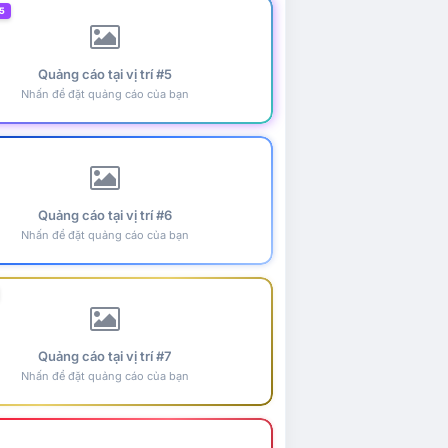
5
Quảng cáo tại vị trí #5
Nhấn để đặt quảng cáo của bạn
Quảng cáo tại vị trí #6
Nhấn để đặt quảng cáo của bạn
Quảng cáo tại vị trí #7
Nhấn để đặt quảng cáo của bạn