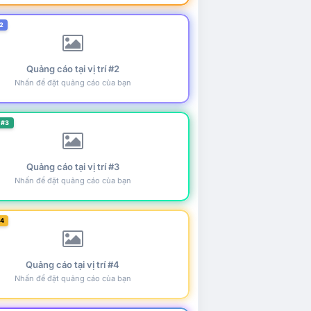
2
Quảng cáo tại vị trí #2
Nhấn để đặt quảng cáo của bạn
 #3
Quảng cáo tại vị trí #3
Nhấn để đặt quảng cáo của bạn
#4
Quảng cáo tại vị trí #4
Nhấn để đặt quảng cáo của bạn