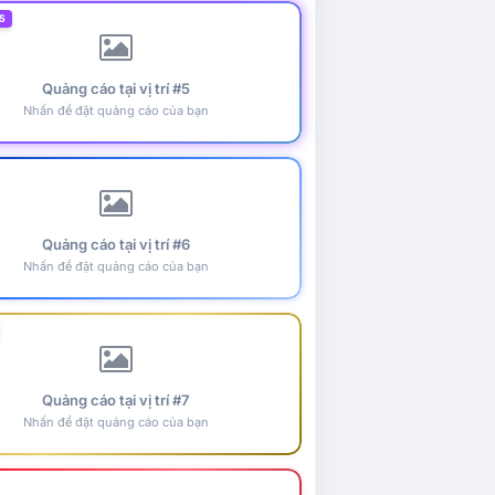
5
Quảng cáo tại vị trí #5
Nhấn để đặt quảng cáo của bạn
Quảng cáo tại vị trí #6
Nhấn để đặt quảng cáo của bạn
Quảng cáo tại vị trí #7
Nhấn để đặt quảng cáo của bạn