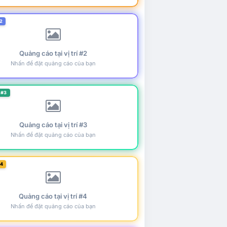
2
Quảng cáo tại vị trí #2
Nhấn để đặt quảng cáo của bạn
 #3
Quảng cáo tại vị trí #3
Nhấn để đặt quảng cáo của bạn
#4
Quảng cáo tại vị trí #4
Nhấn để đặt quảng cáo của bạn