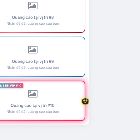
Quảng cáo tại vị trí #8
Nhấn để đặt quảng cáo của bạn
Quảng cáo tại vị trí #9
Nhấn để đặt quảng cáo của bạn
& BEE VIP #10
Quảng cáo tại vị trí #10
Nhấn để đặt quảng cáo của bạn