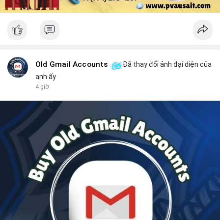
Old Gmail Accounts
Đã thay đổi ảnh đại diện của
anh ấy
4 giờ