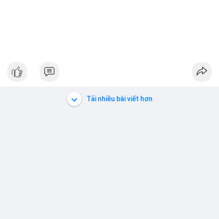
Tải nhiều bài viết hơn