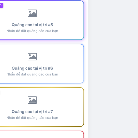
5
Quảng cáo tại vị trí #5
Nhấn để đặt quảng cáo của bạn
Quảng cáo tại vị trí #6
Nhấn để đặt quảng cáo của bạn
Quảng cáo tại vị trí #7
Nhấn để đặt quảng cáo của bạn