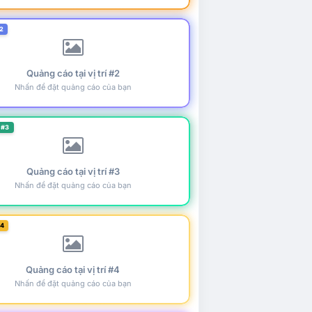
2
Quảng cáo tại vị trí #2
Nhấn để đặt quảng cáo của bạn
 #3
Quảng cáo tại vị trí #3
Nhấn để đặt quảng cáo của bạn
#4
Quảng cáo tại vị trí #4
Nhấn để đặt quảng cáo của bạn