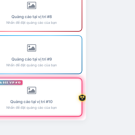
Quảng cáo tại vị trí #8
Nhấn để đặt quảng cáo của bạn
Quảng cáo tại vị trí #9
Nhấn để đặt quảng cáo của bạn
& BEE VIP #10
Quảng cáo tại vị trí #10
Nhấn để đặt quảng cáo của bạn