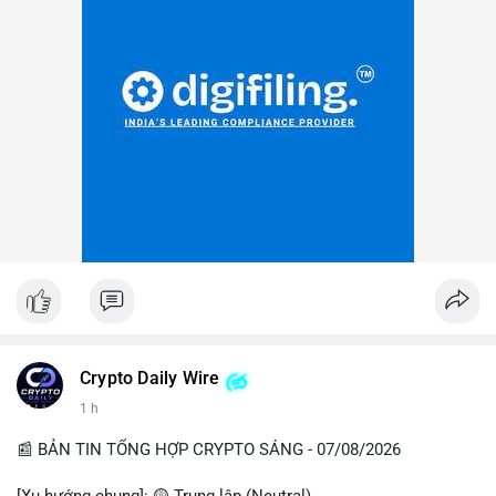
Crypto Daily Wire
1 h
📰 BẢN TIN TỔNG HỢP CRYPTO SÁNG - 07/08/2026