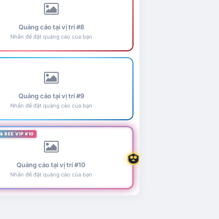
Quảng cáo tại vị trí #8
Nhấn để đặt quảng cáo của bạn
Quảng cáo tại vị trí #9
Nhấn để đặt quảng cáo của bạn
& BEE VIP #10
Quảng cáo tại vị trí #10
Nhấn để đặt quảng cáo của bạn