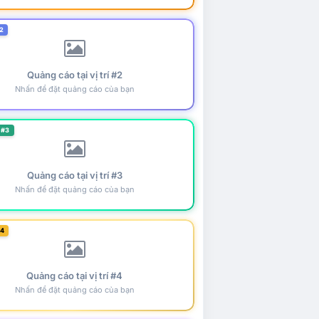
2
Quảng cáo tại vị trí #2
Nhấn để đặt quảng cáo của bạn
 #3
Quảng cáo tại vị trí #3
Nhấn để đặt quảng cáo của bạn
#4
Quảng cáo tại vị trí #4
Nhấn để đặt quảng cáo của bạn