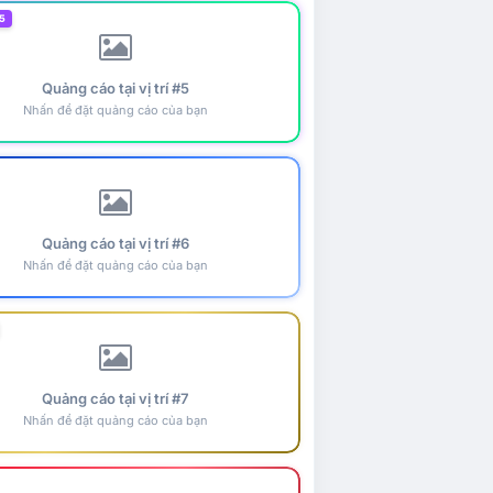
5
Quảng cáo tại vị trí #5
Nhấn để đặt quảng cáo của bạn
Quảng cáo tại vị trí #6
Nhấn để đặt quảng cáo của bạn
Quảng cáo tại vị trí #7
Nhấn để đặt quảng cáo của bạn