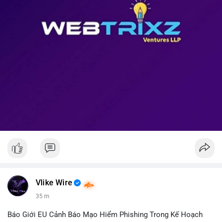
Vlike Wire
35 m
Báo Giới EU Cảnh Báo Mạo Hiểm Phishing Trong Kế Hoạch