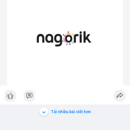
Tải nhiều bài viết hơn