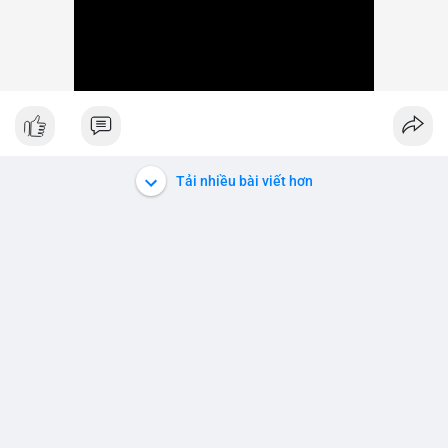
Tải nhiều bài viết hơn