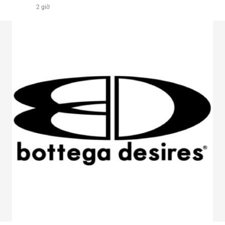
2 giờ