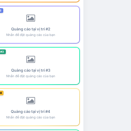
2
Quảng cáo tại vị trí #2
Nhấn để đặt quảng cáo của bạn
 #3
Quảng cáo tại vị trí #3
Nhấn để đặt quảng cáo của bạn
#4
Quảng cáo tại vị trí #4
Nhấn để đặt quảng cáo của bạn