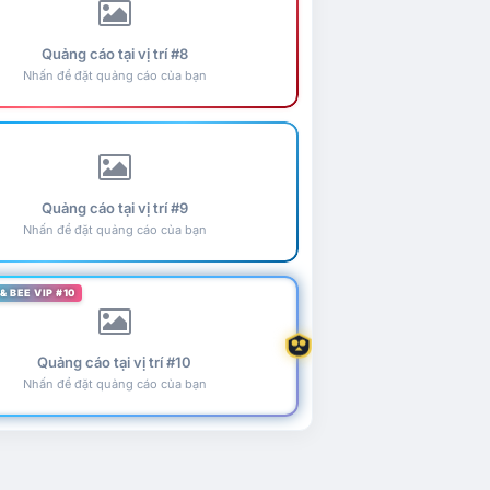
Quảng cáo tại vị trí #8
Nhấn để đặt quảng cáo của bạn
Quảng cáo tại vị trí #9
Nhấn để đặt quảng cáo của bạn
& BEE VIP #10
Quảng cáo tại vị trí #10
Nhấn để đặt quảng cáo của bạn