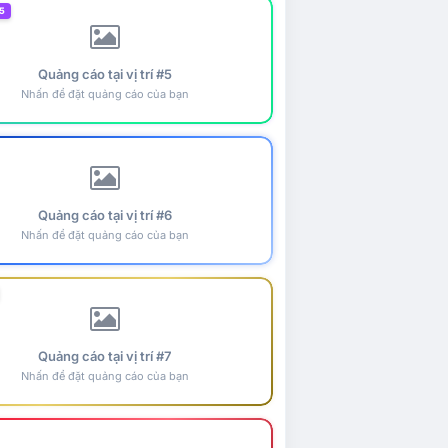
5
Quảng cáo tại vị trí #5
Nhấn để đặt quảng cáo của bạn
Quảng cáo tại vị trí #6
Nhấn để đặt quảng cáo của bạn
Quảng cáo tại vị trí #7
Nhấn để đặt quảng cáo của bạn